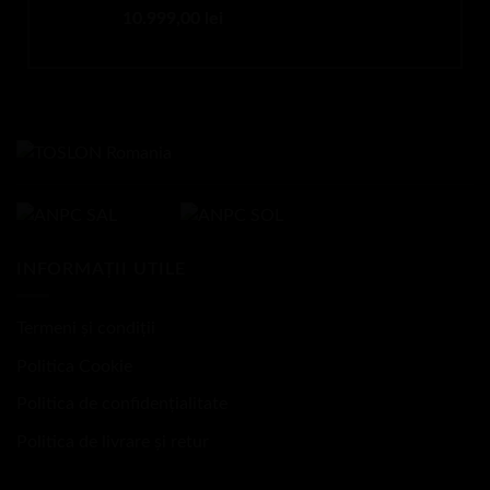
10.999,00
lei
2.999,00 lei.
INFORMAȚII UTILE
Termeni și condiții
Politica Cookie
Politica de confidențialitate
Politica de livrare și retur