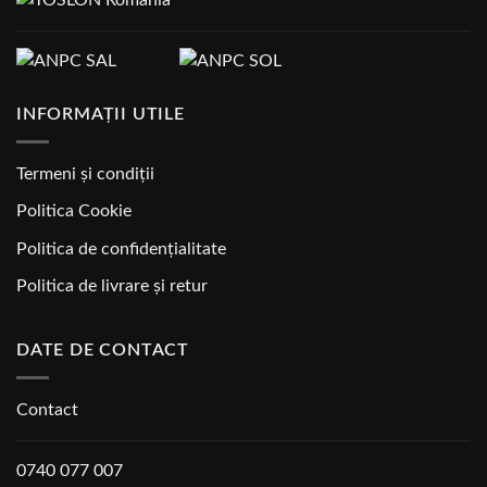
INFORMAȚII UTILE
Termeni și condiții
Politica Cookie
Politica de confidențialitate
Politica de livrare și retur
DATE DE CONTACT
Contact
0740 077 007