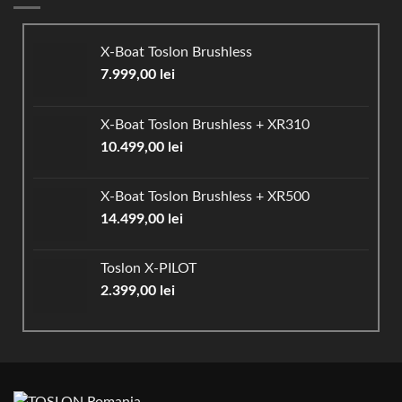
X-Boat Toslon Brushless
7.999,00
lei
X-Boat Toslon Brushless + XR310
10.499,00
lei
X-Boat Toslon Brushless + XR500
14.499,00
lei
Toslon X-PILOT
2.399,00
lei