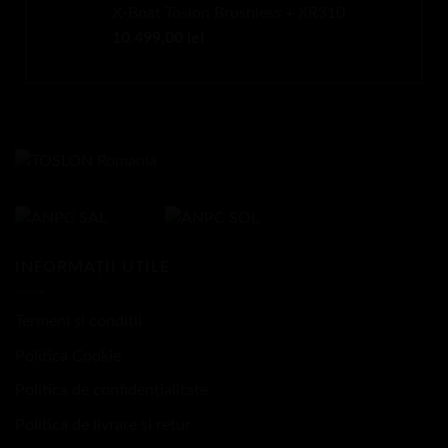
X-Boat Toslon Brushless + XR310
10.499,00
lei
INFORMAȚII UTILE
Termeni și condiții
Politica Cookie
Politica de confidențialitate
Politica de livrare și retur